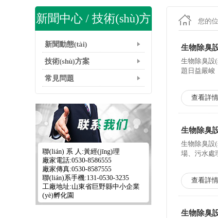
新聞中心 / 技術(shù)方
您的
案
新聞動態(tài)
生物除臭設
技術(shù)方案
生物除臭設(
題日益嚴峻，
常見問題
查看詳情
生物除臭設
生物除臭設(s
聯(lián) 系 人:黃經(jīng)理
場、污水處
廠家電話:0
530-8586555
廠家傳真:0
530-8587555
聯(lián)系手機:
131-0530-3235
查看詳情
工廠地址:
山東省巨野縣中小企業
(yè)孵化園
生物除臭設