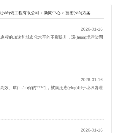
設(shè)備工程有限公司
>
新聞中心
>
技術(shù)方案
2026-01-16
è)化進程的加速和城市化水平的不斷提升，環(huán)境污染問
2026-01-16
、環(huán)保的***性，被廣泛應(yīng)用于垃圾處理
2026-01-16