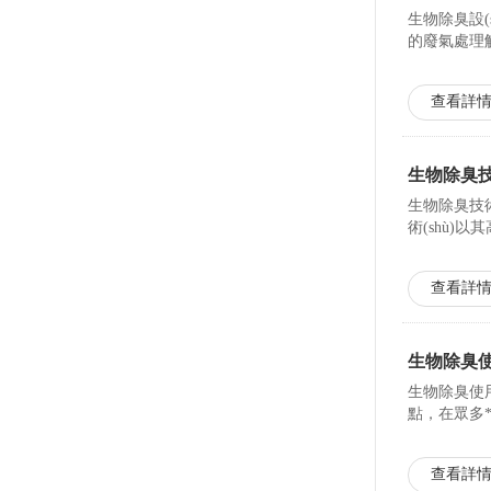
生物除臭設(s
的廢氣處理解決
查看詳情
生物除臭技
生物除臭技術
術(shù)以其
查看詳情
生物除臭
生物除臭使用前
點，在眾多*
查看詳情