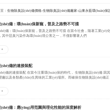
位置：
生物除臭設(shè)備價格-生物除臭設(shè)備廠家-山東永藍環(huán)保
(shè)備：環(huán)保新寵，普及之路勢不可擋
shè)備：環(huán)保新寵，普及之路勢不可擋 在當今社會，隨著工業(y
其中惡臭污染作為環(huán)境公害之一，不僅影響著人們
 +
(shè)備的連接裝配
hè)備的連接裝配 在當今注重環(huán)保的時代， 生物除臭設(shè)備 因其高效
理廠以及各類產(chǎn)生異味的工業(yè)場所。而確保生物除臭設(shè)備正
 +
(shè)備：應(yīng)用范圍與理化性能的深度解析