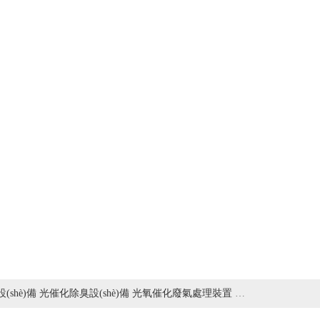
shè)備
光催化除臭設(shè)備
光氧催化廢氣處理裝置
UV光解凈化器設(sh