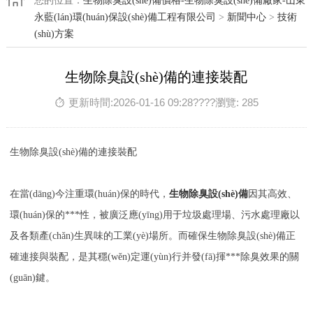
您的位置：
生物除臭設(shè)備價格-生物除臭設(shè)備廠家-山東
永藍(lán)環(huán)保設(shè)備工程有限公司
>
新聞中心
>
技術
(shù)方案
生物除臭設(shè)備的連接裝配
更新時間:2026-01-16 09:28????瀏覽:
285
生物除臭設(shè)備的連接裝配
在當(dāng)今注重環(huán)保的時代，
生物除臭設(shè)備
因其高效、
環(huán)保的***性，被廣泛應(yīng)用于垃圾處理場、污水處理廠以
及各類產(chǎn)生異味的工業(yè)場所。而確保生物除臭設(shè)備正
確連接與裝配，是其穩(wěn)定運(yùn)行并發(fā)揮***除臭效果的關
(guān)鍵。