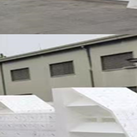
聯(lián)系我們