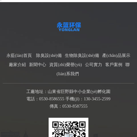
永藍(lán)首頁
除臭設(shè)備
生物除臭設(shè)備
產(chǎn)品展示
廠家介紹
新聞中心
資質(zhì)榮譽(yù)
公司實力
客戶案例
聯
(lián)系我們
工廠地址：山東省巨野縣中小企業(yè)孵化園
電話：0530-8586555 手機(jī)：130-3455-2599
傳真：0530-8587555