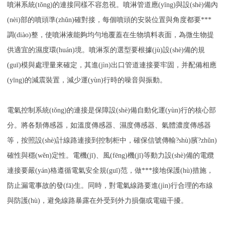
噴淋系統(tǒng)的連接同樣不容忽視。噴淋管道應(yīng)與設(shè)備內
(nèi)部的噴頭準(zhǔn)確對接，每個噴頭的安裝位置與角度都要***
調(diào)整，使噴淋液能夠均勻地覆蓋在生物填料表面，為微生物提
供適宜的濕度環(huán)境。噴淋泵的選型要根據(jù)設(shè)備的規
(guī)模與處理量來確定，其進(jìn)出口管道連接要牢固，并配備相應
(yīng)的減震裝置，減少運(yùn)行時的噪音與振動。
電氣控制系統(tǒng)的連接是保障設(shè)備自動化運(yùn)行的核心部
分。將各類傳感器，如溫度傳感器、濕度傳感器、氣體濃度傳感器
等，按照設(shè)計線路連接到控制柜中，確保信號傳輸?shù)臏?zhǔn)
確性與穩(wěn)定性。電機(jī)、風(fēng)機(jī)等動力設(shè)備的電纜
連接要嚴(yán)格遵循電氣安全規(guī)范，做***接地保護(hù)措施，
防止漏電事故的發(fā)生。同時，對電氣線路要進(jìn)行合理的布線
與防護(hù)，避免線路暴露在外受到外力損傷或電磁干擾。