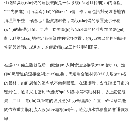
生物除臭設(shè)備的連接裝配是一個系統(tǒng)且精細(xì)的過程。
***先要進(jìn)行基礎(chǔ)的準(zhǔn)備工作，這包括對安裝場地的
清理與平整，保證地面堅實無雜物，為設(shè)備的放置提供平穩
(wěn)的基礎(chǔ)。同時，要依據(jù)設(shè)備的尺寸與布局規(guī)
劃，精準(zhǔn)地確定各個部件的擺放位置，預(yù)留出足夠的操作
空間與維護(hù)通道，以便后續(xù)工作的順利開展。
在設(shè)備主體就位后，便進(jìn)入到管道連接環(huán)節(jié)。進
(jìn)氣管道的連接至關(guān)重要，需選用合適材質(zhì)與規(guī)格
的管材，如耐腐蝕的塑料或不銹鋼管道。在連接時，要保證接口處的
密封性，通常采用密封墊圈或?qū)Ｓ媚z水等輔助材料，防止氣體泄
漏。并且，進(jìn)氣管道的坡度應(yīng)合理設(shè)置，確保廢氣能
夠依靠重力順利流入設(shè)備內(nèi)部，避免積水或積塵影響通氣效
率。