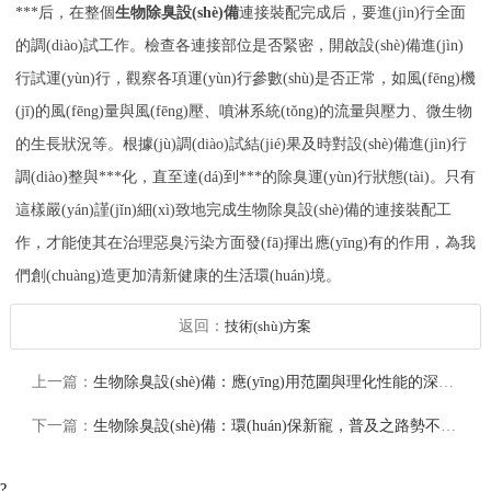
***后，在整個
生物除臭設(shè)備
連接裝配完成后，要進(jìn)行全面
的調(diào)試工作。檢查各連接部位是否緊密，開啟設(shè)備進(jìn)
行試運(yùn)行，觀察各項運(yùn)行參數(shù)是否正常，如風(fēng)機
(jī)的風(fēng)量與風(fēng)壓、噴淋系統(tǒng)的流量與壓力、微生物
的生長狀況等。根據(jù)調(diào)試結(jié)果及時對設(shè)備進(jìn)行
調(diào)整與***化，直至達(dá)到***的除臭運(yùn)行狀態(tài)。只有
這樣嚴(yán)謹(jǐn)細(xì)致地完成生物除臭設(shè)備的連接裝配工
作，才能使其在治理惡臭污染方面發(fā)揮出應(yīng)有的作用，為我
們創(chuàng)造更加清新健康的生活環(huán)境。
返回：
技術(shù)方案
上一篇：
生物除臭設(shè)備：應(yīng)用范圍與理化性能的深度解析
下一篇：
生物除臭設(shè)備：環(huán)保新寵，普及之路勢不可擋
?