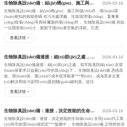
生物除臭設(shè)備：結(jié)構(gòu)、施工與儲(chǔ)存，環(huán)環(huán)相扣的
2026-03-16
生物除臭設(shè)備：結(jié)構(gòu)、施工與儲(chǔ)存，環(huán)環
(huán)相扣的效能密碼 在污水處理廠、垃圾填埋場(chǎng)、畜禽養
(yǎng)殖場(chǎng)等異味彌漫的場(chǎng)所， 生物除臭設(shè)備 宛如
一位隱形衛(wèi)士，默默守護(hù)著空氣的清新。它憑
查看詳情 +
生物除臭設(shè)備連接：細(xì)節(jié)之處，筑牢除臭防線(xiàn)
2026-03-16
生物除臭設(shè)備連接：細(xì)節(jié)之處，筑牢除臭防線(xiàn) 在環
(huán)保要求日益嚴(yán)苛的當(dāng)下， 生物除臭設(shè)備 憑借高
效、環(huán)保、運(yùn)行成本低等顯著***勢(shì)，成為眾多企業
(yè)解決異味污染問(wèn)題的關(guān)鍵利器。從垃
查看詳情 +
生物除臭設(shè)備：連接，決定效能的生命線(xiàn)
2026-03-16
生物除臭設(shè)備：連接，決定效能的生命線(xiàn) 在現(xiàn)代工業
(yè)與市政環(huán)保的宏***版圖中， 生物除臭設(shè)備 正悄然扮演