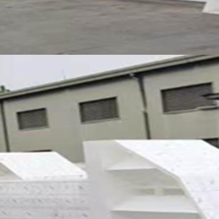
聯(lián)系我們