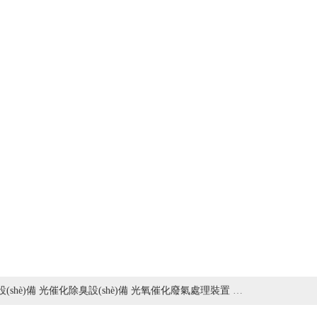
shè)備
光催化除臭設(shè)備
光氧催化廢氣處理裝置
UV光解凈化器設(sh