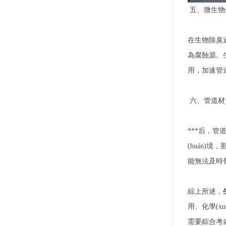
五、
在生物除臭過
為腐蝕源
用，加
六、管道材
***后
(huán)境
能無法及時發(
綜上所述，
用、化學(x
需要綜合考慮這