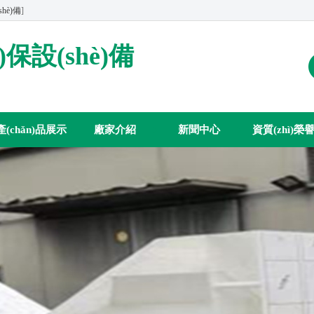
hè)備
]
保設(shè)備
產(chǎn)品展示
廠家介紹
新聞中心
資質(zhì)榮