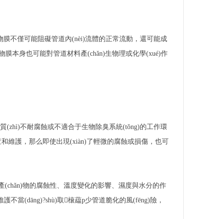
這層生物膜不僅可能阻礙管道內(nèi)流體的正常流動，還可能成
同時，生物膜本身也可能對管道材料產(chǎn)生物理或化學(xué)作
材質(zhì)不耐腐蝕或不適合于生物除臭系統(tǒng)的工作環
的檢查和維護，那么即使出現(xiàn)了輕微的腐蝕或損傷，也可
(chǎn)物的腐蝕性、溫度變化的影響、濕度與水分的作
dāng)?shù)取榱藴p少管道脆化的風(fēng)險，