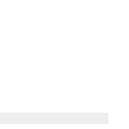
è)備
光解氧化除臭設(shè)備
uv光解除臭設(shè)備
廢氣酸霧凈化塔