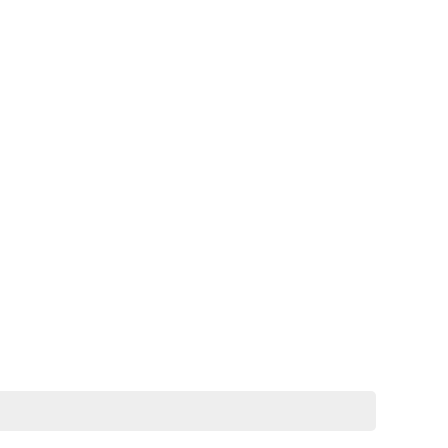
è)備
光解氧化除臭設(shè)備
uv光解除臭設(shè)備
廢氣酸霧凈化塔