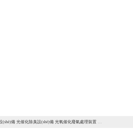
shè)備
光催化除臭設(shè)備
光氧催化廢氣處理裝置
UV光解凈化器設(sh