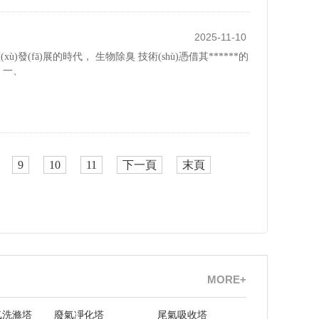
2025-11-10
xù)發(fā)展的時代， 生物除臭 技術(shù)憑借其******的
、
9
10
11
下一頁
末頁
MORE+
氣洗滌塔
廢氣凈化塔
尾氣吸收塔