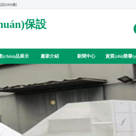
(shè)備
]
huán)保設
產(chǎn)品展示
廠家介紹
新聞中心
資質(zhì)榮譽(y