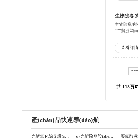
生物除臭的性
生物除臭的性能
***勢脫穎而出
查看詳情
**
共
113
頁
6
產(chǎn)品快速導(dǎo)航
光解氧化除臭設(shè)備
uv光解除臭設(shè)備
廢氣酸霧