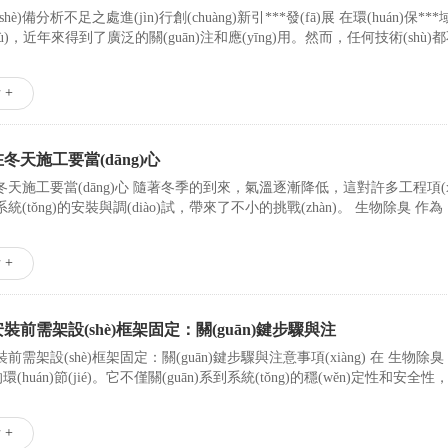
è)備分析不足之處進(jìn)行創(chuàng)新引***發(fā)展 在環(huán)保**
)，近年來得到了廣泛的關(guān)注和應(yīng)用。然而，任何技術(shù
 +
冬天施工要當(dāng)心
工要當(dāng)心 隨著冬季的到來，氣溫逐漸降低，這對許多工程項(xiàng)目
(tǒng)的安裝與調(diào)試，帶來了不小的挑戰(zhàn)。 生物除臭 作為
 +
裝前需架設(shè)框架固定：關(guān)鍵步驟與注
需架設(shè)框架固定：關(guān)鍵步驟與注意事項(xiàng) 在 生物除
的環(huán)節(jié)。它不僅關(guān)系到系統(tǒng)的穩(wěn)定性和安全
 +