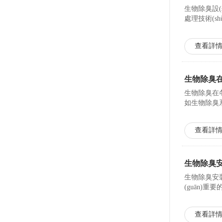
生物除臭設(sh
處理技術(shù
查看詳情
生物除臭在
生物除臭在冬天施
如生物除臭系統
查看詳情
生物除臭安
生物除臭安裝前
(guān)重要
查看詳情