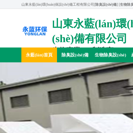
山東永藍(lán)環(huán)保設(shè)備工程有限公司[
除臭設(shè)備
] [
生物除臭設
山東永藍(lán)環(
(shè)備有限公司
生物專業(yè)制造商
永藍(lán)首頁
除臭設(shè)備
生物除臭設(shè)
備