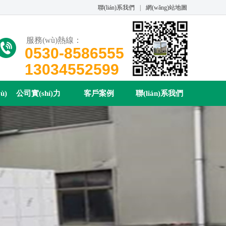
聯(lián)系我們
|
網(wǎng)站地圖
服務(wù)熱線：
0530-8586555
13034552599
ù)
公司實(shí)力
客戶案例
聯(lián)系我們