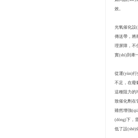
效。
光氧催化設(s
傳送帶，將廢氣
理屏障，
實(shí)則牽
從運(yùn)行
不足，在
這種阻力的增加
致催化劑在管道內
雖然增強(qi
(dòng)下
低了設(shè