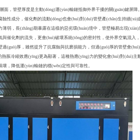
性層面，管壁厚度是主動(dòng)運(yùn)輸鏈抵御外界干擾的關(guān)鍵屏障
性成分，催化劑的流動(dòng)也會(huì)對(duì)管壁產(chǎn)生持續(
，長(zhǎng)期暴露在這樣的惡劣環(huán)境中，管壁極易出現(xiàn)腐蝕穿
催化劑的流失，更會(huì)破壞系統(tǒng)的密封性，使外界空氣混入，影
(guò)厚，雖然提升了抗腐蝕與抗磨損能力，但過(guò)厚的管壁會(huì)
，管道的熱脹冷縮效應(yīng)更為顯著，這種熱應(yīng)力的變化會(huì)對(duì)主
，降低運(yùn)輸鏈的穩(wěn)定性與可靠性。