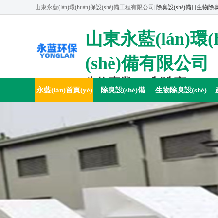
山東永藍(lán)環(huán)保設(shè)備工程有限公司[
除臭設(shè)備
] [
生物除臭設
山東永藍(lán)環(
(shè)備有限公司
生物專業(yè)制造商
永藍(lán)首頁(yè)
除臭設(shè)備
生物除臭設(shè)
備