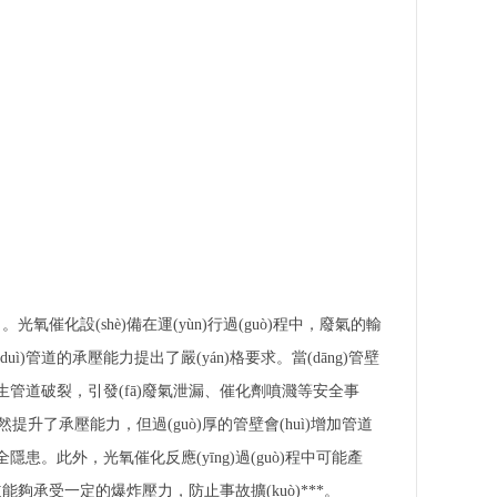
催化設(shè)備在運(yùn)行過(guò)程中，廢氣的輸
對(duì)管道的承壓能力提出了嚴(yán)格要求。當(dāng)管壁
fā)生管道破裂，引發(fā)廢氣泄漏、催化劑噴濺等安全事
雖然提升了承壓能力，但過(guò)厚的管壁會(huì)增加管道
。此外，光氧催化反應(yīng)過(guò)程中可能產
夠承受一定的爆炸壓力，防止事故擴(kuò)***。